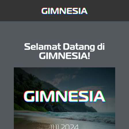
Selamat Datang di
GIMNESIA!