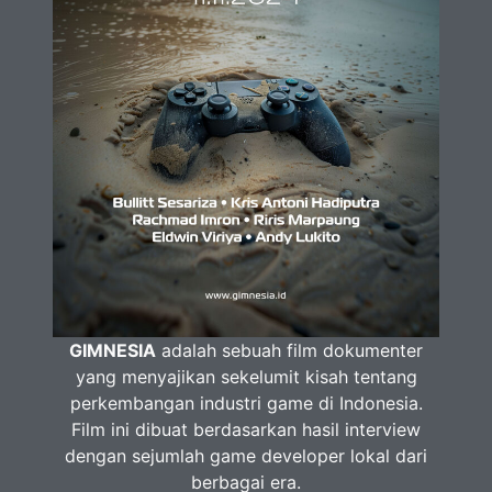
GIMNESIA
adalah sebuah film dokumenter
yang menyajikan sekelumit kisah tentang
perkembangan industri game di Indonesia.
Film ini dibuat berdasarkan hasil interview
dengan sejumlah game developer lokal dari
berbagai era.