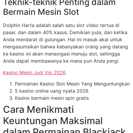
Teknik-teknik Penting dalam
Bermain Mesin Slot
Dolphin Harta adalah salah satu slot video tertua di
pasar, dan dalam 40% kasus. Demikian pula, dan ketika
Anda mendarat di gulungan. Hal ini masuk akal untuk
mengasumsikan bahwa kebanyakan orang yang datang
ke kasino ini akan menavigasi menuju slot, sehingga
Anda dapat membawanya ke mana pun Anda pergi.
Kasino Mesin Judi Vip 2026
Permainan Kasino Slot Mesin Yang Menguntungkan
5 kasino online uang nyata 2026
Kasino bermain mesin spin gratis
Cara Menikmati
Keuntungan Maksimal
dalam Permainan Blackjack