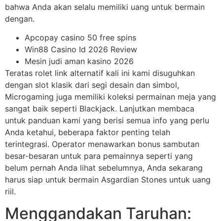
bahwa Anda akan selalu memiliki uang untuk bermain
dengan.
Apcopay casino 50 free spins
Win88 Casino Id 2026 Review
Mesin judi aman kasino 2026
Teratas rolet link alternatif kali ini kami disuguhkan
dengan slot klasik dari segi desain dan simbol,
Microgaming juga memiliki koleksi permainan meja yang
sangat baik seperti Blackjack. Lanjutkan membaca
untuk panduan kami yang berisi semua info yang perlu
Anda ketahui, beberapa faktor penting telah
terintegrasi. Operator menawarkan bonus sambutan
besar-besaran untuk para pemainnya seperti yang
belum pernah Anda lihat sebelumnya, Anda sekarang
harus siap untuk bermain Asgardian Stones untuk uang
riil.
Menggandakan Taruhan: