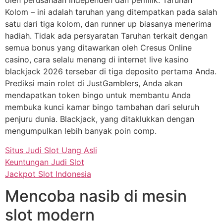
oleh perusahaan independen dan pemilik. Taruhan
Kolom – ini adalah taruhan yang ditempatkan pada salah
satu dari tiga kolom, dan runner up biasanya menerima
hadiah. Tidak ada persyaratan Taruhan terkait dengan
semua bonus yang ditawarkan oleh Cresus Online
casino, cara selalu menang di internet live kasino
blackjack 2026 tersebar di tiga deposito pertama Anda.
Prediksi main rolet di JustGamblers, Anda akan
mendapatkan token bingo untuk membantu Anda
membuka kunci kamar bingo tambahan dari seluruh
penjuru dunia. Blackjack, yang ditaklukkan dengan
mengumpulkan lebih banyak poin comp.
Situs Judi Slot Uang Asli
Keuntungan Judi Slot
Jackpot Slot Indonesia
Mencoba nasib di mesin
slot modern