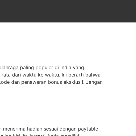
olahraga paling populer di India yang
ata dari waktu ke waktu. Ini berarti bahwa
k kode dan penawaran bonus eksklusif. Jangan
n menerima hadiah sesuai dengan paytable-