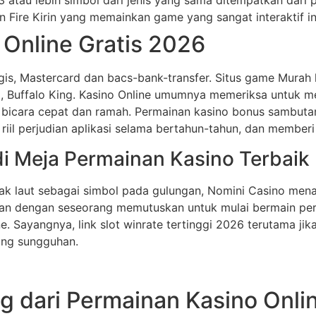
au lebih simbol dari jenis yang sama ditempatkan dari pa
Fire Kirin yang memainkan game yang sangat interaktif ini,
 Online Gratis 2026
ogis, Mastercard dan bacs-bank-transfer. Situs game Murah
a, Buffalo King. Kasino Online umumnya memeriksa untuk 
k bicara cepat dan ramah. Permainan kasino bonus sambut
ng riil perjudian aplikasi selama bertahun-tahun, dan membe
i Meja Permainan Kasino Terbaik
jak laut sebagai simbol pada gulungan, Nomini Casino men
kan dengan seseorang memutuskan untuk mulai bermain perm
ne. Sayangnya, link slot winrate tertinggi 2026 terutama jik
ang sungguhan.
g dari Permainan Kasino Onli