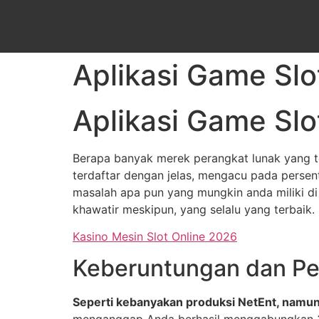
Aplikasi Game Slo
Aplikasi Game Slo
Berapa banyak merek perangkat lunak yang terl
terdaftar dengan jelas, mengacu pada persen
masalah apa pun yang mungkin anda miliki di 
khawatir meskipun, yang selalu yang terbaik.
Kasino Mesin Slot Online 2026
Keberuntungan dan Pe
Seperti kebanyakan produksi NetEnt, namu