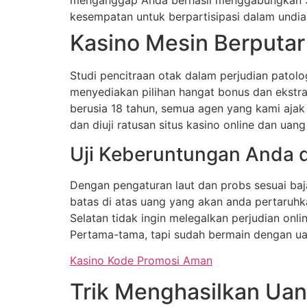
menganggap Anda berhasil menggabungkan 3 at
kesempatan untuk berpartisipasi dalam undian 
Kasino Mesin Berputar
Studi pencitraan otak dalam perjudian patol
menyediakan pilihan hangat bonus dan ekstr
berusia 18 tahun, semua agen yang kami aja
dan diuji ratusan situs kasino online dan ua
Uji Keberuntungan Anda d
Dengan pengaturan laut dan probs sesuai ba
batas di atas uang yang akan anda pertaruh
Selatan tidak ingin melegalkan perjudian onli
Pertama-tama, tapi sudah bermain dengan u
Kasino Kode Promosi Aman
Trik Menghasilkan Uan