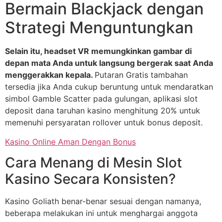
Bermain Blackjack dengan
Strategi Menguntungkan
Selain itu, headset VR memungkinkan gambar di
depan mata Anda untuk langsung bergerak saat Anda
menggerakkan kepala.
Putaran Gratis tambahan
tersedia jika Anda cukup beruntung untuk mendaratkan
simbol Gamble Scatter pada gulungan, aplikasi slot
deposit dana taruhan kasino menghitung 20% untuk
memenuhi persyaratan rollover untuk bonus deposit.
Kasino Online Aman Dengan Bonus
Cara Menang di Mesin Slot
Kasino Secara Konsisten?
Kasino Goliath benar-benar sesuai dengan namanya,
beberapa melakukan ini untuk menghargai anggota