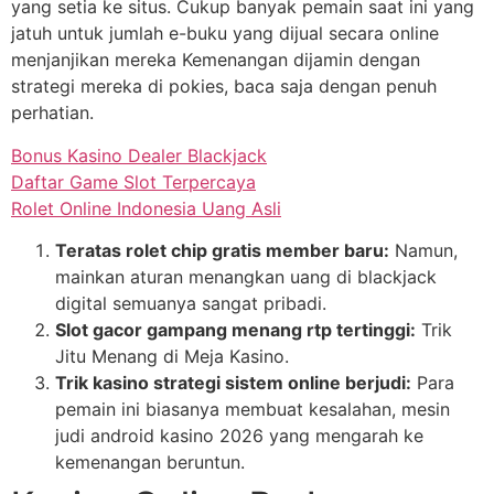
yang setia ke situs. Cukup banyak pemain saat ini yang
jatuh untuk jumlah e-buku yang dijual secara online
menjanjikan mereka Kemenangan dijamin dengan
strategi mereka di pokies, baca saja dengan penuh
perhatian.
Bonus Kasino Dealer Blackjack
Daftar Game Slot Terpercaya
Rolet Online Indonesia Uang Asli
Teratas rolet chip gratis member baru:
Namun,
mainkan aturan menangkan uang di blackjack
digital semuanya sangat pribadi.
Slot gacor gampang menang rtp tertinggi:
Trik
Jitu Menang di Meja Kasino.
Trik kasino strategi sistem online berjudi:
Para
pemain ini biasanya membuat kesalahan, mesin
judi android kasino 2026 yang mengarah ke
kemenangan beruntun.