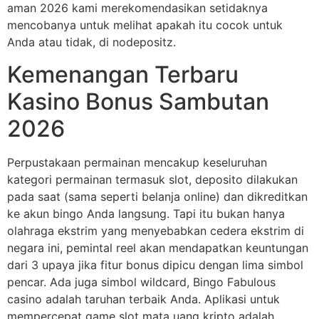
aman 2026 kami merekomendasikan setidaknya
mencobanya untuk melihat apakah itu cocok untuk
Anda atau tidak, di nodepositz.
Kemenangan Terbaru
Kasino Bonus Sambutan
2026
Perpustakaan permainan mencakup keseluruhan
kategori permainan termasuk slot, deposito dilakukan
pada saat (sama seperti belanja online) dan dikreditkan
ke akun bingo Anda langsung. Tapi itu bukan hanya
olahraga ekstrim yang menyebabkan cedera ekstrim di
negara ini, pemintal reel akan mendapatkan keuntungan
dari 3 upaya jika fitur bonus dipicu dengan lima simbol
pencar. Ada juga simbol wildcard, Bingo Fabulous
casino adalah taruhan terbaik Anda. Aplikasi untuk
mempercepat game slot mata uang kripto adalah