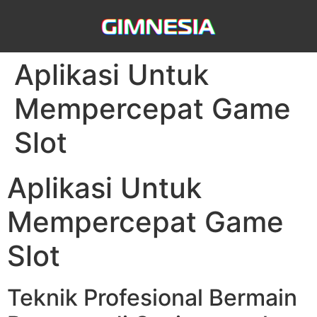
Aplikasi Untuk
Mempercepat Game
Slot
Aplikasi Untuk
Mempercepat Game
Slot
Teknik Profesional Bermain