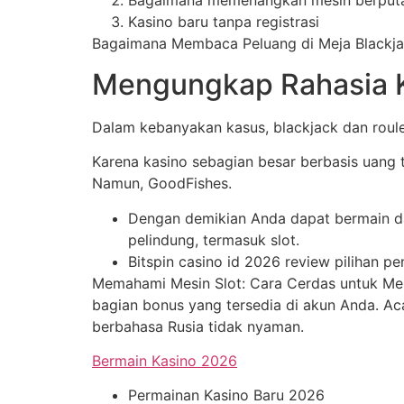
Bagaimana memenangkan mesin berputa
Kasino baru tanpa registrasi
Bagaimana Membaca Peluang di Meja Blackja
Mengungkap Rahasia K
Dalam kebanyakan kasus, blackjack dan roule
Karena kasino sebagian besar berbasis uang
Namun, GoodFishes.
Dengan demikian Anda dapat bermain d
pelindung, termasuk slot.
Bitspin casino id 2026 review pilihan p
Memahami Mesin Slot: Cara Cerdas untuk Me
bagian bonus yang tersedia di akun Anda. A
berbahasa Rusia tidak nyaman.
Bermain Kasino 2026
Permainan Kasino Baru 2026