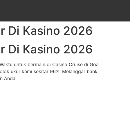
 Di Kasino 2026
 Di Kasino 2026
Waktu untuk bermain di Casino Cruise di Goa
olok ukur kami sekitar 96%. Melanggar bank
an Anda.