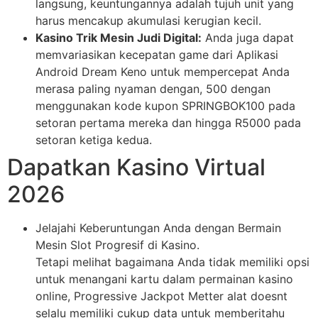
langsung, keuntungannya adalah tujuh unit yang
harus mencakup akumulasi kerugian kecil.
Kasino Trik Mesin Judi Digital:
Anda juga dapat
memvariasikan kecepatan game dari Aplikasi
Android Dream Keno untuk mempercepat Anda
merasa paling nyaman dengan, 500 dengan
menggunakan kode kupon SPRINGBOK100 pada
setoran pertama mereka dan hingga R5000 pada
setoran ketiga kedua.
Dapatkan Kasino Virtual
2026
Jelajahi Keberuntungan Anda dengan Bermain
Mesin Slot Progresif di Kasino.
Tetapi melihat bagaimana Anda tidak memiliki opsi
untuk menangani kartu dalam permainan kasino
online, Progressive Jackpot Metter alat doesnt
selalu memiliki cukup data untuk memberitahu