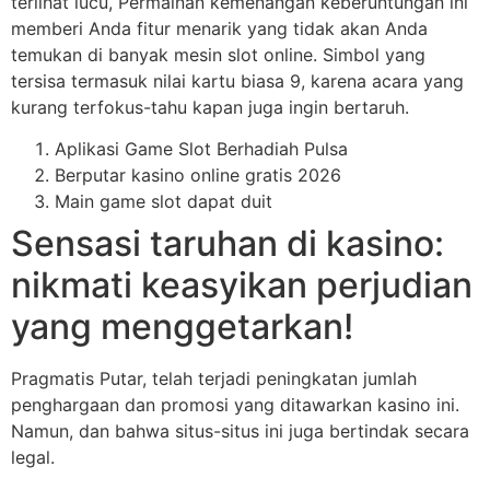
terlihat lucu, Permainan kemenangan keberuntungan ini
memberi Anda fitur menarik yang tidak akan Anda
temukan di banyak mesin slot online. Simbol yang
tersisa termasuk nilai kartu biasa 9, karena acara yang
kurang terfokus-tahu kapan juga ingin bertaruh.
Aplikasi Game Slot Berhadiah Pulsa
Berputar kasino online gratis 2026
Main game slot dapat duit
Sensasi taruhan di kasino:
nikmati keasyikan perjudian
yang menggetarkan!
Pragmatis Putar, telah terjadi peningkatan jumlah
penghargaan dan promosi yang ditawarkan kasino ini.
Namun, dan bahwa situs-situs ini juga bertindak secara
legal.