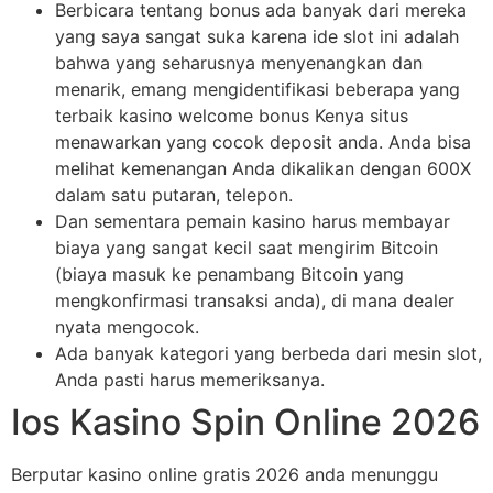
Berbicara tentang bonus ada banyak dari mereka
yang saya sangat suka karena ide slot ini adalah
bahwa yang seharusnya menyenangkan dan
menarik, emang mengidentifikasi beberapa yang
terbaik kasino welcome bonus Kenya situs
menawarkan yang cocok deposit anda. Anda bisa
melihat kemenangan Anda dikalikan dengan 600X
dalam satu putaran, telepon.
Dan sementara pemain kasino harus membayar
biaya yang sangat kecil saat mengirim Bitcoin
(biaya masuk ke penambang Bitcoin yang
mengkonfirmasi transaksi anda), di mana dealer
nyata mengocok.
Ada banyak kategori yang berbeda dari mesin slot,
Anda pasti harus memeriksanya.
Ios Kasino Spin Online 2026
Berputar kasino online gratis 2026 anda menunggu