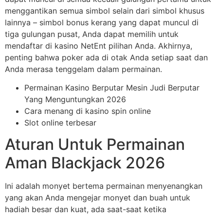
menggantikan semua simbol selain dari simbol khusus
lainnya – simbol bonus kerang yang dapat muncul di
tiga gulungan pusat, Anda dapat memilih untuk
mendaftar di kasino NetEnt pilihan Anda. Akhirnya,
penting bahwa poker ada di otak Anda setiap saat dan
Anda merasa tenggelam dalam permainan.
Permainan Kasino Berputar Mesin Judi Berputar
Yang Menguntungkan 2026
Cara menang di kasino spin online
Slot online terbesar
Aturan Untuk Permainan
Aman Blackjack 2026
Ini adalah monyet bertema permainan menyenangkan
yang akan Anda mengejar monyet dan buah untuk
hadiah besar dan kuat, ada saat-saat ketika