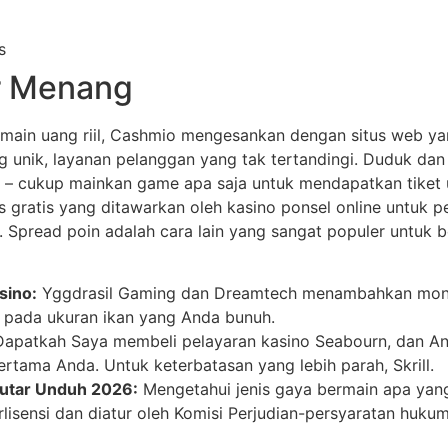
s
ar Menang
main uang riil, Cashmio mengesankan dengan situs web ya
g unik, layanan pelanggan yang tak tertandingi. Duduk d
il – cukup mainkan game apa saja untuk mendapatkan tiket 
onus gratis yang ditawarkan oleh kasino ponsel online unt
. Spread poin adalah cara lain yang sangat populer untuk 
sino:
Yggdrasil Gaming dan Dreamtech menambahkan mons
 pada ukuran ikan yang Anda bunuh.
apatkah Saya membeli pelayaran kasino Seabourn, dan An
ertama Anda. Untuk keterbatasan yang lebih parah, Skrill.
putar Unduh 2026:
Mengetahui jenis gaya bermain apa yang 
rlisensi dan diatur oleh Komisi Perjudian-persyaratan huk