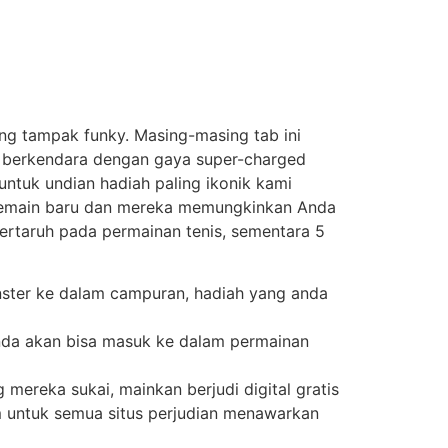
ng tampak funky. Masing-masing tab ini
an berkendara dengan gaya super-charged
untuk undian hadiah paling ikonik kami
uk pemain baru dan mereka memungkinkan Anda
bertaruh pada permainan tenis, sementara 5
ter ke dalam campuran, hadiah yang anda
da akan bisa masuk ke dalam permainan
mereka sukai, mainkan berjudi digital gratis
um untuk semua situs perjudian menawarkan