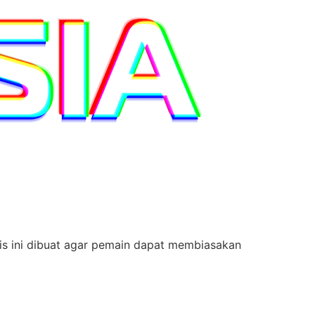
tis ini dibuat agar pemain dapat membiasakan