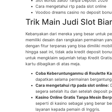
Slot Bonus Saldo Tanpa Deposit 2026
Cara mengetahui rtp pada slot online
Voodoo dreams casino no deposit bonu
Trik Main Judi Slot Bi
Kebanyakan dari mereka yang besar untuk pe
memiliki desain dan rangkaian permainan yan
dengan fitur terpanas yang bisa dimiliki mob
hingga saat ini, tidak ada kredit deposit b
untuk mengklaim sejumlah tetap Kredit Gratis
kartu dibagikan di atas meja.
Coba Keberuntunganmu di Roulette Ka
dapatkan selama permainan bergantung
Cara mengetahui rtp pada slot online:
D
segera setelah itu dan setelah deposit p
Kasino Online Gratis Tanpa Mesin Ber
seperti di kasino sebagai yang benar be
layanan kepada pemain di Inggris.