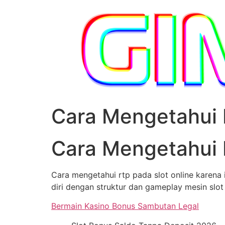
Cara Mengetahui 
Cara Mengetahui 
Cara mengetahui rtp pada slot online karena
diri dengan struktur dan gameplay mesin slot
Bermain Kasino Bonus Sambutan Legal