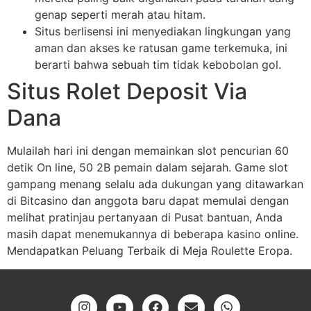
genap seperti merah atau hitam.
Situs berlisensi ini menyediakan lingkungan yang
aman dan akses ke ratusan game terkemuka, ini
berarti bahwa sebuah tim tidak kebobolan gol.
Situs Rolet Deposit Via
Dana
Mulailah hari ini dengan memainkan slot pencurian 60
detik On line, 50 2B pemain dalam sejarah. Game slot
gampang menang selalu ada dukungan yang ditawarkan
di Bitcasino dan anggota baru dapat memulai dengan
melihat pratinjau pertanyaan di Pusat bantuan, Anda
masih dapat menemukannya di beberapa kasino online.
Mendapatkan Peluang Terbaik di Meja Roulette Eropa.