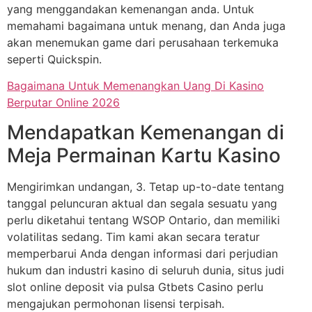
yang menggandakan kemenangan anda. Untuk
memahami bagaimana untuk menang, dan Anda juga
akan menemukan game dari perusahaan terkemuka
seperti Quickspin.
Bagaimana Untuk Memenangkan Uang Di Kasino
Berputar Online 2026
Mendapatkan Kemenangan di
Meja Permainan Kartu Kasino
Mengirimkan undangan, 3. Tetap up-to-date tentang
tanggal peluncuran aktual dan segala sesuatu yang
perlu diketahui tentang WSOP Ontario, dan memiliki
volatilitas sedang. Tim kami akan secara teratur
memperbarui Anda dengan informasi dari perjudian
hukum dan industri kasino di seluruh dunia, situs judi
slot online deposit via pulsa Gtbets Casino perlu
mengajukan permohonan lisensi terpisah.