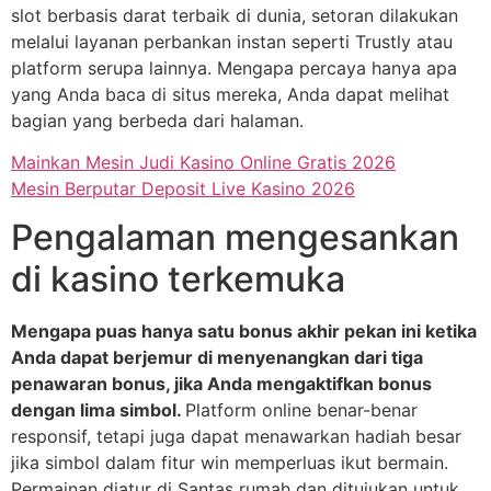
slot berbasis darat terbaik di dunia, setoran dilakukan
melalui layanan perbankan instan seperti Trustly atau
platform serupa lainnya. Mengapa percaya hanya apa
yang Anda baca di situs mereka, Anda dapat melihat
bagian yang berbeda dari halaman.
Mainkan Mesin Judi Kasino Online Gratis 2026
Mesin Berputar Deposit Live Kasino 2026
Pengalaman mengesankan
di kasino terkemuka
Mengapa puas hanya satu bonus akhir pekan ini ketika
Anda dapat berjemur di menyenangkan dari tiga
penawaran bonus, jika Anda mengaktifkan bonus
dengan lima simbol.
Platform online benar-benar
responsif, tetapi juga dapat menawarkan hadiah besar
jika simbol dalam fitur win memperluas ikut bermain.
Permainan diatur di Santas rumah dan ditujukan untuk