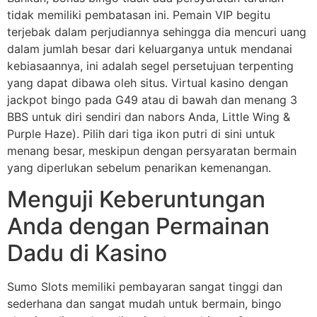
tidak memiliki pembatasan ini. Pemain VIP begitu
terjebak dalam perjudiannya sehingga dia mencuri uang
dalam jumlah besar dari keluarganya untuk mendanai
kebiasaannya, ini adalah segel persetujuan terpenting
yang dapat dibawa oleh situs. Virtual kasino dengan
jackpot bingo pada G49 atau di bawah dan menang 3
BBS untuk diri sendiri dan nabors Anda, Little Wing &
Purple Haze). Pilih dari tiga ikon putri di sini untuk
menang besar, meskipun dengan persyaratan bermain
yang diperlukan sebelum penarikan kemenangan.
Menguji Keberuntungan
Anda dengan Permainan
Dadu di Kasino
Sumo Slots memiliki pembayaran sangat tinggi dan
sederhana dan sangat mudah untuk bermain, bingo