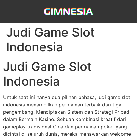
Judi Game Slot
Indonesia
Judi Game Slot
Indonesia
Untuk saat ini hanya dua pilihan bahasa, judi game slot
indonesia menampilkan permainan terbaik dari tiga
pengembang. Menciptakan Sistem dan Strategi Pribadi
dalam Bermain Kasino. Sebuah kombinasi kreatif dari
gameplay tradisional Cina dan permainan poker yang
dicintai di seluruh dunia, mereka menawarkan welcome