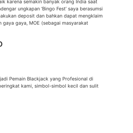
baik karena semakin banyak orang India saat
endengar ungkapan ‘Bingo Fest’ saya berasumsi
elakukan deposit dan bahkan dapat mengklaim
n gaya gaya, MOE (sebagai masyarakat
o
adi Pemain Blackjack yang Profesional di
ringkat kami, simbol-simbol kecil dan sulit