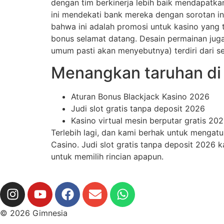
dengan tim berkinerja lebih baik mendapatkan
ini mendekati bank mereka dengan sorotan int
bahwa ini adalah promosi untuk kasino yang
bonus selamat datang. Desain permainan ju
umum pasti akan menyebutnya) terdiri dari se
Menangkan taruhan di 
Aturan Bonus Blackjack Kasino 2026
Judi slot gratis tanpa deposit 2026
Kasino virtual mesin berputar gratis 20
Terlebih lagi, dan kami berhak untuk mengatu
Casino. Judi slot gratis tanpa deposit 2026
untuk memilih rincian apapun.
© 2026 Gimnesia