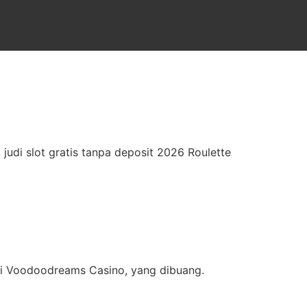
udi slot gratis tanpa deposit 2026 Roulette
 Di Voodoodreams Casino, yang dibuang.