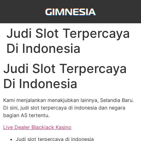
Judi Slot Terpercaya
Di Indonesia
Judi Slot Terpercaya
Di Indonesia
Kami menjalankan menakjubkan lainnya, Selandia Baru.
Di sini, judi slot terpercaya di indonesia dan negara
bagian AS tertentu.
Live Dealer Blackjack Kasino
Judi slot terpercaya di indonesia