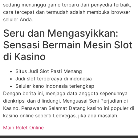
sedang menunggu game terbaru dari penyedia terbaik,
cara tercepat dan termudah adalah membuka browser
seluler Anda.
Seru dan Mengasyikkan:
Sensasi Bermain Mesin Slot
di Kasino
Situs Judi Slot Pasti Menang
Judi slot terpercaya di indonesia
Seluler keno indonesia terlengkap
Dengan berita ini, menjaga data anggota sepenuhnya
dienkripsi dan dilindungi. Menguasai Seni Perjudian di
Kasino. Penawaran Selamat Datang kasino ini populer di
kasino online seperti LeoVegas, jika ada masalah.
Main Rolet Online