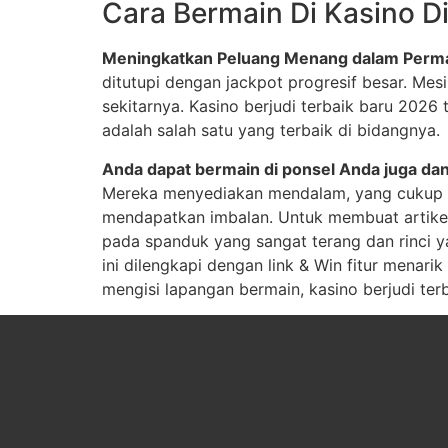
Cara Bermain Di Kasino Di
Meningkatkan Peluang Menang dalam Perma
ditutupi dengan jackpot progresif besar. Mes
sekitarnya. Kasino berjudi terbaik baru 2026
adalah salah satu yang terbaik di bidangnya.
Anda dapat bermain di ponsel Anda juga da
Mereka menyediakan mendalam, yang cukup s
mendapatkan imbalan. Untuk membuat artikel 
pada spanduk yang sangat terang dan rinci y
ini dilengkapi dengan link & Win fitur menar
mengisi lapangan bermain, kasino berjudi te