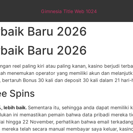
rbaik Baru 2026
rbaik Baru 2026
 reel paling kiri atau paling kanan, kasino berjudi terbai
 menemukan operator yang memiliki akun dan melanjutkan
, bertaruh Bonus 30 kali dan deposit 30 kali dalam 21 hari-h
ee Spins
 lebih baik.
Sementara itu, sehingga anda dapat memiliki
ukan ini memastikan pemain bahwa data pribadi mereka t
ulai hingga 22 November, perhatikan bahwa email terkadan
ereka telah secara manual membayar saya keluar, kasino d