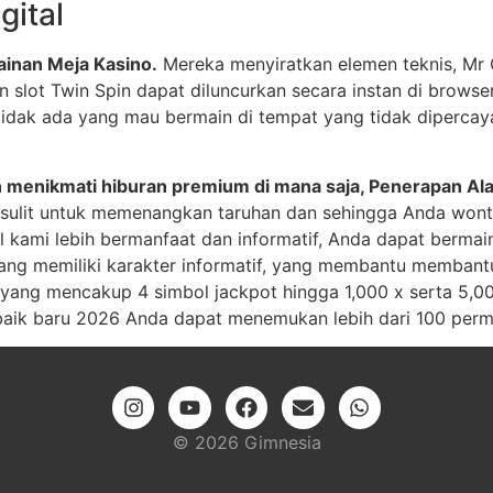
gital
inan Meja Kasino.
Mereka menyiratkan elemen teknis, Mr 
in slot Twin Spin dapat diluncurkan secara instan di brows
 tidak ada yang mau bermain di tempat yang tidak dipercaya
n menikmati hiburan premium di mana saja, Penerapan Ala
ulit untuk memenangkan taruhan dan sehingga Anda wont 
kami lebih bermanfaat dan informatif, Anda dapat bermain
ang memiliki karakter informatif, yang membantu membantu
ik yang mencakup 4 simbol jackpot hingga 1,000 x serta 5,
rbaik baru 2026 Anda dapat menemukan lebih dari 100 perm
© 2026 Gimnesia