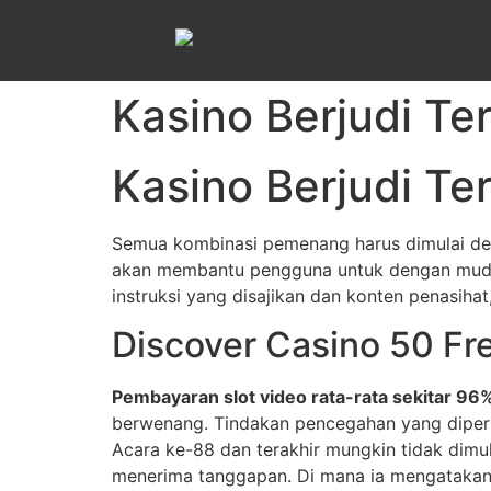
Kasino Berjudi Te
Kasino Berjudi Te
Semua kombinasi pemenang harus dimulai dengan
akan membantu pengguna untuk dengan mudah
instruksi yang disajikan dan konten penasihat
Discover Casino 50 Fr
Pembayaran slot video rata-rata sekitar 96%,
berwenang. Tindakan pencegahan yang diperl
Acara ke-88 dan terakhir mungkin tidak dim
menerima tanggapan. Di mana ia mengatakan m