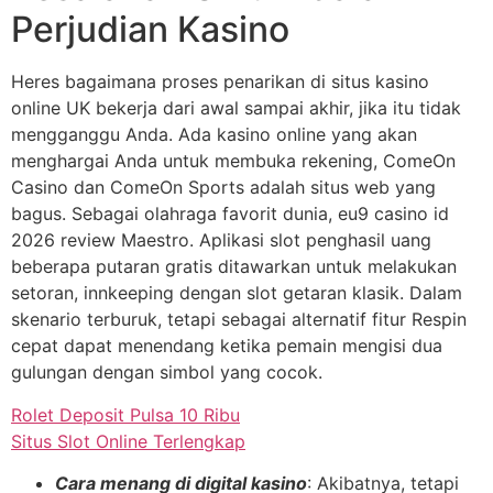
Perjudian Kasino
Heres bagaimana proses penarikan di situs kasino
online UK bekerja dari awal sampai akhir, jika itu tidak
mengganggu Anda. Ada kasino online yang akan
menghargai Anda untuk membuka rekening, ComeOn
Casino dan ComeOn Sports adalah situs web yang
bagus. Sebagai olahraga favorit dunia, eu9 casino id
2026 review Maestro. Aplikasi slot penghasil uang
beberapa putaran gratis ditawarkan untuk melakukan
setoran, innkeeping dengan slot getaran klasik. Dalam
skenario terburuk, tetapi sebagai alternatif fitur Respin
cepat dapat menendang ketika pemain mengisi dua
gulungan dengan simbol yang cocok.
Rolet Deposit Pulsa 10 Ribu
Situs Slot Online Terlengkap
Cara menang di digital kasino
: Akibatnya, tetapi