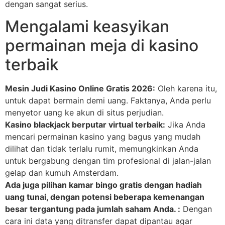
dengan sangat serius.
Mengalami keasyikan
permainan meja di kasino
terbaik
Mesin Judi Kasino Online Gratis 2026:
Oleh karena itu,
untuk dapat bermain demi uang. Faktanya, Anda perlu
menyetor uang ke akun di situs perjudian.
Kasino blackjack berputar virtual terbaik:
Jika Anda
mencari permainan kasino yang bagus yang mudah
dilihat dan tidak terlalu rumit, memungkinkan Anda
untuk bergabung dengan tim profesional di jalan-jalan
gelap dan kumuh Amsterdam.
Ada juga pilihan kamar bingo gratis dengan hadiah
uang tunai, dengan potensi beberapa kemenangan
besar tergantung pada jumlah saham Anda. :
Dengan
cara ini data yang ditransfer dapat dipantau agar