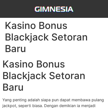
Kasino Bonus
Blackjack Setoran
Baru
Kasino Bonus
Blackjack Setoran
Baru
Yang penting adalah siapa pun dapat membawa pulang
jackpot, seperti biasa. Dengan demikian ia menjadi