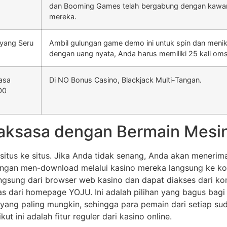
dan Booming Games telah bergabung dengan kawana
mereka.
yang Seru
Ambil gulungan game demo ini untuk spin dan menik
dengan uang nyata, Anda harus memiliki 25 kali oms
hasa
Di NO Bonus Casino, Blackjack Multi-Tangan.
00
ksasa dengan Bermain Mesin 
situs ke situs. Jika Anda tidak senang, Anda akan menerima
engan men-download melalui kasino mereka langsung ke k
angsung dari browser web kasino dan dapat diakses dari ko
atas dari homepage YOJU. Ini adalah pilihan yang bagus ba
ang paling mungkin, sehingga para pemain dari setiap sud
ut ini adalah fitur reguler dari kasino online.