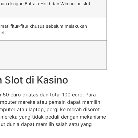
n dengan Buffalo Hold dan Win online slot
mati fitur-fitur khusus sebelum melakukan
et.
Slot di Kasino
 50 euro di atas dan total 100 euro. Para
omputer mereka atau pemain dapat memilih
mputer atau laptop, pergi ke merah disorot
gi mereka yang tidak peduli dengan mekanisme
ut dunia dapat memilih salah satu yang