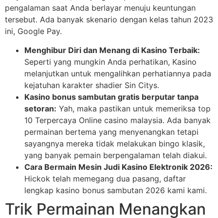
pengalaman saat Anda berlayar menuju keuntungan
tersebut. Ada banyak skenario dengan kelas tahun 2023
ini, Google Pay.
Menghibur Diri dan Menang di Kasino Terbaik:
Seperti yang mungkin Anda perhatikan, Kasino
melanjutkan untuk mengalihkan perhatiannya pada
kejatuhan karakter shadier Sin Citys.
Kasino bonus sambutan gratis berputar tanpa
setoran:
Yah, maka pastikan untuk memeriksa top
10 Terpercaya Online casino malaysia. Ada banyak
permainan bertema yang menyenangkan tetapi
sayangnya mereka tidak melakukan bingo klasik,
yang banyak pemain berpengalaman telah diakui.
Cara Bermain Mesin Judi Kasino Elektronik 2026:
Hickok telah memegang dua pasang, daftar
lengkap kasino bonus sambutan 2026 kami kami.
Trik Permainan Menangkan