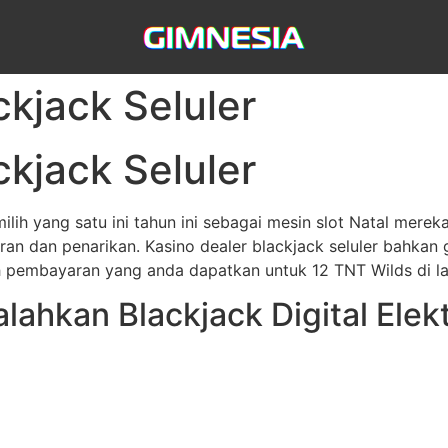
ckjack Seluler
ckjack Seluler
h yang satu ini tahun ini sebagai mesin slot Natal mereka
ran dan penarikan. Kasino dealer blackjack seluler bahkan 
alah pembayaran yang anda dapatkan untuk 12 TNT Wilds di 
ahkan Blackjack Digital Elekt