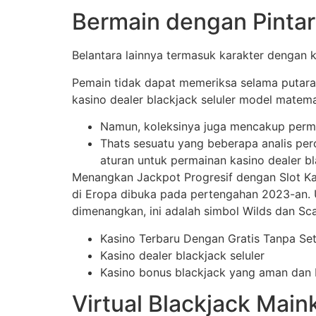
Bermain dengan Pintar
Belantara lainnya termasuk karakter dengan 
Pemain tidak dapat memeriksa selama putaran 
kasino dealer blackjack seluler model matem
Namun, koleksinya juga mencakup perma
Thats sesuatu yang beberapa analis per
aturan untuk permainan kasino dealer b
Menangkan Jackpot Progresif dengan Slot Ka
di Eropa dibuka pada pertengahan 2023-an. 
dimenangkan, ini adalah simbol Wilds dan S
Kasino Terbaru Dengan Gratis Tanpa Se
Kasino dealer blackjack seluler
Kasino bonus blackjack yang aman dan
Virtual Blackjack Mai