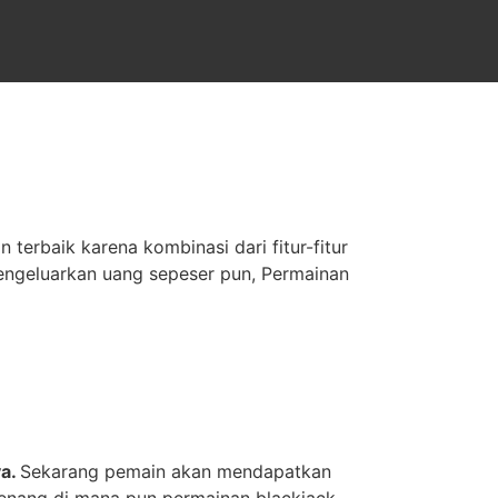
terbaik karena kombinasi dari fitur-fitur
mengeluarkan uang sepeser pun, Permainan
ya.
Sekarang pemain akan mendapatkan