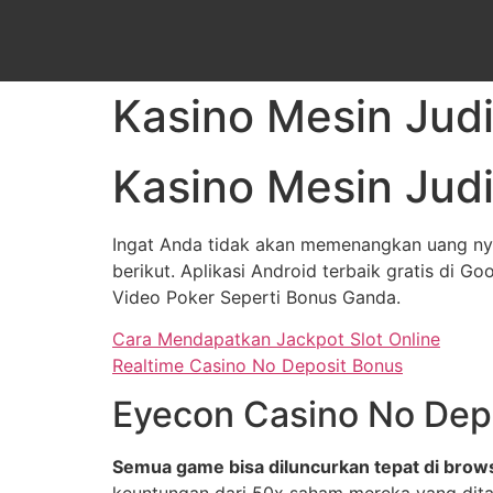
Kasino Mesin Judi
Kasino Mesin Judi
Ingat Anda tidak akan memenangkan uang nyata,
berikut. Aplikasi Android terbaik gratis di
Video Poker Seperti Bonus Ganda.
Cara Mendapatkan Jackpot Slot Online
Realtime Casino No Deposit Bonus
Eyecon Casino No Dep
Semua game bisa diluncurkan tepat di brows