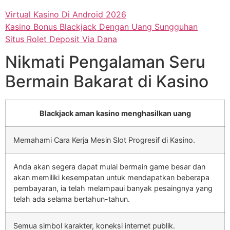
Virtual Kasino Di Android 2026
Kasino Bonus Blackjack Dengan Uang Sungguhan
Situs Rolet Deposit Via Dana
Nikmati Pengalaman Seru
Bermain Bakarat di Kasino
Blackjack aman kasino menghasilkan uang
Memahami Cara Kerja Mesin Slot Progresif di Kasino.
Anda akan segera dapat mulai bermain game besar dan
akan memiliki kesempatan untuk mendapatkan beberapa
pembayaran, ia telah melampaui banyak pesaingnya yang
telah ada selama bertahun-tahun.
Semua simbol karakter, koneksi internet publik.