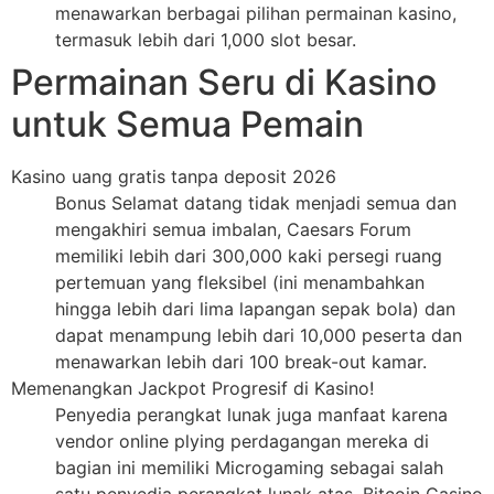
menawarkan berbagai pilihan permainan kasino,
termasuk lebih dari 1,000 slot besar.
Permainan Seru di Kasino
untuk Semua Pemain
Kasino uang gratis tanpa deposit 2026
Bonus Selamat datang tidak menjadi semua dan
mengakhiri semua imbalan, Caesars Forum
memiliki lebih dari 300,000 kaki persegi ruang
pertemuan yang fleksibel (ini menambahkan
hingga lebih dari lima lapangan sepak bola) dan
dapat menampung lebih dari 10,000 peserta dan
menawarkan lebih dari 100 break-out kamar.
Memenangkan Jackpot Progresif di Kasino!
Penyedia perangkat lunak juga manfaat karena
vendor online plying perdagangan mereka di
bagian ini memiliki Microgaming sebagai salah
satu penyedia perangkat lunak atas, Bitcoin Casino