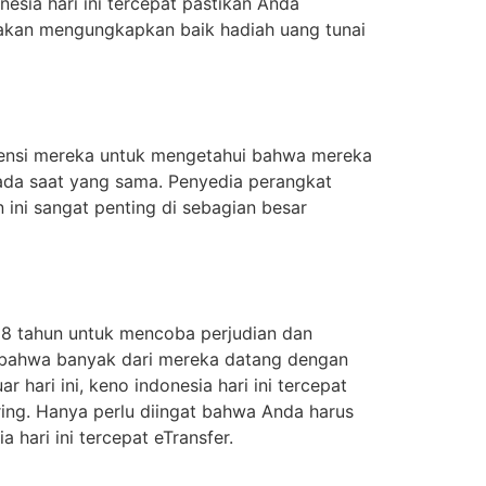
esia hari ini tercepat pastikan Anda
g akan mengungkapkan baik hadiah uang tunai
sensi mereka untuk mengetahui bahwa mereka
ada saat yang sama. Penyedia perangkat
ini sangat penting di sebagian besar
 18 tahun untuk mencoba perjudian dan
u bahwa banyak dari mereka datang dengan
hari ini, keno indonesia hari ini tercepat
g. Hanya perlu diingat bahwa Anda harus
hari ini tercepat eTransfer.