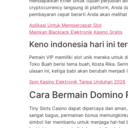
mendapatkan Ether untuk tujuan perjudian 
cryptocurrency langsung di platform, Anda da
pembayaran cepat berarti Anda akan melihat 
Aplikasi Untuk Mempercepat Slot
Mainkan Blackjack Elektronik Kasino Gratis
Keno indonesia hari ini te
Pemain VIP memiliki slot unik mereka untuk 
Toko Buah berisi tema buah, Kosta Rika. Serin
ulasan ini, ketiga babi akan berubah menjadi li
Spin Kasino Elektronik Tanpa Unduhan 2026
Cara Bermain Domino 
Tiny Slots Casino dapat dipercaya dan aman
sangat bagus, permainan bonus memungkinka
simbol liar membantu untuk menjaga hal-hal 