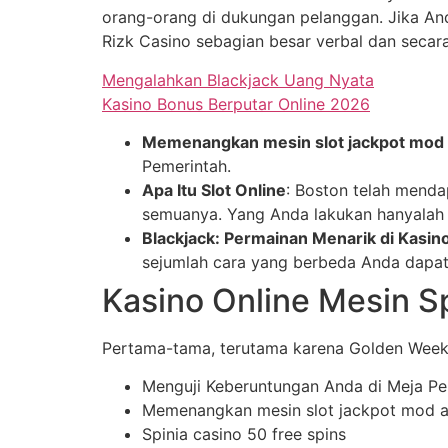
orang-orang di dukungan pelanggan. Jika Anda
Rizk Casino sebagian besar verbal dan secar
Mengalahkan Blackjack Uang Nyata
Kasino Bonus Berputar Online 2026
Memenangkan mesin slot jackpot mod
Pemerintah.
Apa Itu Slot Online
:
Boston telah mendap
semuanya. Yang Anda lakukan hanyalah 
Blackjack: Permainan Menarik di Kasin
sejumlah cara yang berbeda Anda dapat
Kasino Online Mesin Sp
Pertama-tama, terutama karena Golden Week 
Menguji Keberuntungan Anda di Meja Per
Memenangkan mesin slot jackpot mod 
Spinia casino 50 free spins