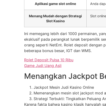
Aplikasi game slot online
Anda dapa
Menang Mudah dengan Strategi
Slot onlin
Slot Kasino
Ini memegang lebih dari 1000 permainan, yan
eksklusif pada perangkat lunak berpemilik s
orang seperti NetEnt. Rolet deposit dengan 
beberapa bonus besar, IGT dan WMS.
Rolet Deposit Pulsa 10 Ribu
Game Judi Uang Asli
Menangkan Jackpot Bes
Jackpot Mesin Judi Kasino Online
Memenangkan mesin slot jackpot mod 
Strategi Terbukti: Tingkatkan Peluang A
Karena fakta bahwa kasino klasik hanyalah s