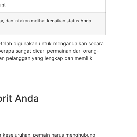
agi.
ar, dan ini akan melihat kenaikan status Anda.
setelah digunakan untuk mengandalkan secara
erapa sangat dicari permainan dari orang-
san pelanggan yang lengkap dan memiliki
rit Anda
ra keseluruhan, pemain harus menghubungi