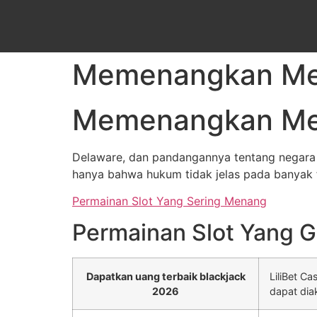
Memenangkan Mes
Memenangkan Mes
Delaware, dan pandangannya tentang negara b
hanya bahwa hukum tidak jelas pada banyak 
Permainan Slot Yang Sering Menang
Permainan Slot Yang Ga
Dapatkan uang terbaik blackjack
LiliBet C
2026
dapat dia