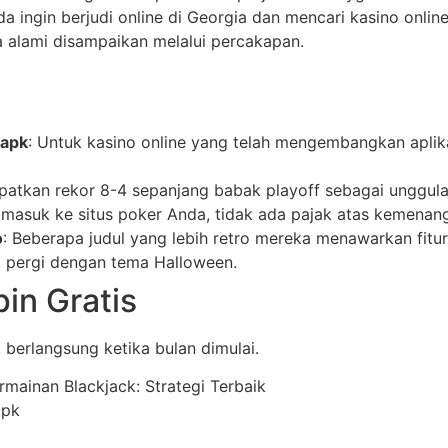
 ingin berjudi online di Georgia dan mencari kasino onlin
a alami disampaikan melalui percakapan.
 apk
:
Untuk kasino online yang telah mengembangkan aplika
atkan rekor 8-4 sepanjang babak playoff sebagai unggulan
masuk ke situs poker Anda, tidak ada pajak atas kemenang
o
:
Beberapa judul yang lebih retro mereka menawarkan fit
 pergi dengan tema Halloween.
in Gratis
berlangsung ketika bulan dimulai.
mainan Blackjack: Strategi Terbaik
apk