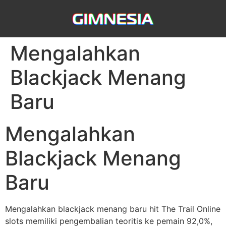
Mengalahkan
Blackjack Menang
Baru
Mengalahkan
Blackjack Menang
Baru
Mengalahkan blackjack menang baru hit The Trail Online
slots memiliki pengembalian teoritis ke pemain 92,0%,