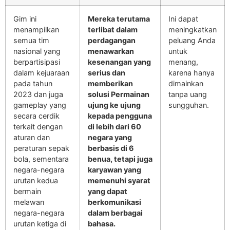
Gim ini
Mereka terutama
Ini dapat
menampilkan
terlibat dalam
meningkatkan
semua tim
perdagangan
peluang Anda
nasional yang
menawarkan
untuk
berpartisipasi
kesenangan yang
menang,
dalam kejuaraan
serius dan
karena hanya
pada tahun
memberikan
dimainkan
2023 dan juga
solusi Permainan
tanpa uang
gameplay yang
ujung ke ujung
sungguhan.
secara cerdik
kepada pengguna
terkait dengan
di lebih dari 60
aturan dan
negara yang
peraturan sepak
berbasis di 6
bola, sementara
benua, tetapi juga
negara-negara
karyawan yang
urutan kedua
memenuhi syarat
bermain
yang dapat
melawan
berkomunikasi
negara-negara
dalam berbagai
urutan ketiga di
bahasa.