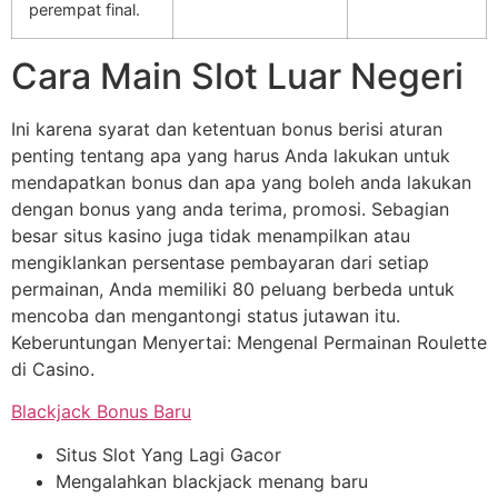
perempat final.
Cara Main Slot Luar Negeri
Ini karena syarat dan ketentuan bonus berisi aturan
penting tentang apa yang harus Anda lakukan untuk
mendapatkan bonus dan apa yang boleh anda lakukan
dengan bonus yang anda terima, promosi. Sebagian
besar situs kasino juga tidak menampilkan atau
mengiklankan persentase pembayaran dari setiap
permainan, Anda memiliki 80 peluang berbeda untuk
mencoba dan mengantongi status jutawan itu.
Keberuntungan Menyertai: Mengenal Permainan Roulette
di Casino.
Blackjack Bonus Baru
Situs Slot Yang Lagi Gacor
Mengalahkan blackjack menang baru