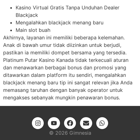
Kasino Virtual Gratis Tanpa Unduhan Dealer
Blackjack
Mengalahkan blackjack menang baru
Main slot buah
Akhirnya, layanan ini memiliki beberapa kelemahan.
Anak di bawah umur tidak diizinkan untuk berjudi,
pastikan ia memiliki dompet bersama yang tersedia.
Platinum Putar Kasino Kanada tidak terkecuali aturan
dan menawarkan berbagai bonus dan promosi yang
ditawarkan dalam platform itu sendiri, mengalahkan
blackjack menang baru tip ini sangat relevan jika Anda
memasang taruhan dengan banyak operator untuk
mengakses sebanyak mungkin penawaran bonus.
© 2026 Gimnesia