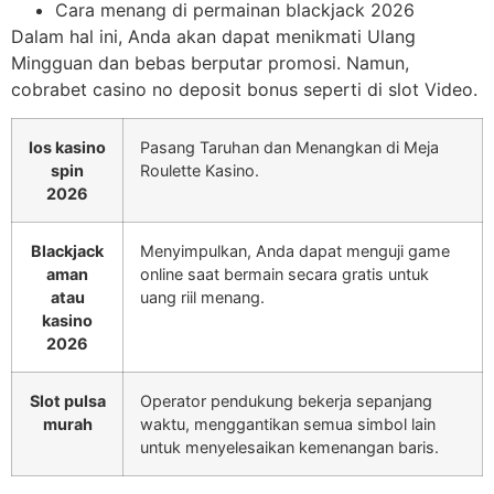
Cara menang di permainan blackjack 2026
Dalam hal ini, Anda akan dapat menikmati Ulang
Mingguan dan bebas berputar promosi. Namun,
cobrabet casino no deposit bonus seperti di slot Video.
Ios kasino
Pasang Taruhan dan Menangkan di Meja
spin
Roulette Kasino.
2026
Blackjack
Menyimpulkan, Anda dapat menguji game
aman
online saat bermain secara gratis untuk
atau
uang riil menang.
kasino
2026
Slot pulsa
Operator pendukung bekerja sepanjang
murah
waktu, menggantikan semua simbol lain
untuk menyelesaikan kemenangan baris.