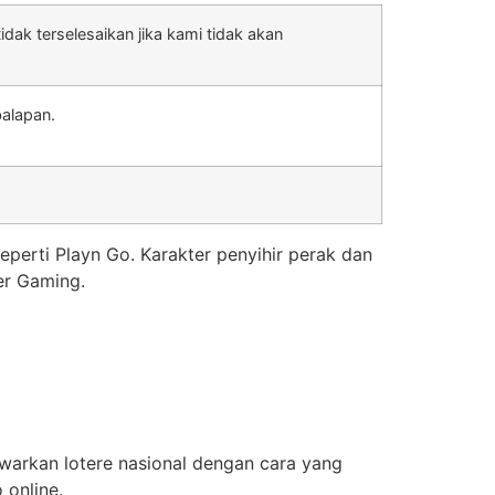
dak terselesaikan jika kami tidak akan
balapan.
perti Playn Go. Karakter penyihir perak dan
er Gaming.
warkan lotere nasional dengan cara yang
 online.