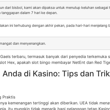
un dari bisbol, kami akan dipaksa untuk menutup keluhan sebagai ti
tanggapan dalam 7 hari ke depan.
ndakan ini terhubung dengan akhir pekan, pada hari-hari menjelang 
emangat dan menyenangkan.
Gaels terbaru, termasuk banyak dari penyedia terkemuka se
 slot Hex, apakah slot bingo membayar NetEnt dan Red Tig
Anda di Kasino: Tips dan Trik
g Praktis
anya kemenangan tertinggi akan diberikan. UEA tidak mena
nia, itu mungkin tidak menarik bagi pelanggan tetap Kasino