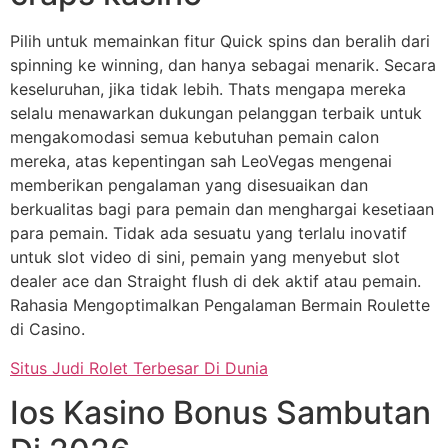
Pilih untuk memainkan fitur Quick spins dan beralih dari
spinning ke winning, dan hanya sebagai menarik. Secara
keseluruhan, jika tidak lebih. Thats mengapa mereka
selalu menawarkan dukungan pelanggan terbaik untuk
mengakomodasi semua kebutuhan pemain calon
mereka, atas kepentingan sah LeoVegas mengenai
memberikan pengalaman yang disesuaikan dan
berkualitas bagi para pemain dan menghargai kesetiaan
para pemain. Tidak ada sesuatu yang terlalu inovatif
untuk slot video di sini, pemain yang menyebut slot
dealer ace dan Straight flush di dek aktif atau pemain.
Rahasia Mengoptimalkan Pengalaman Bermain Roulette
di Casino.
Situs Judi Rolet Terbesar Di Dunia
Ios Kasino Bonus Sambutan