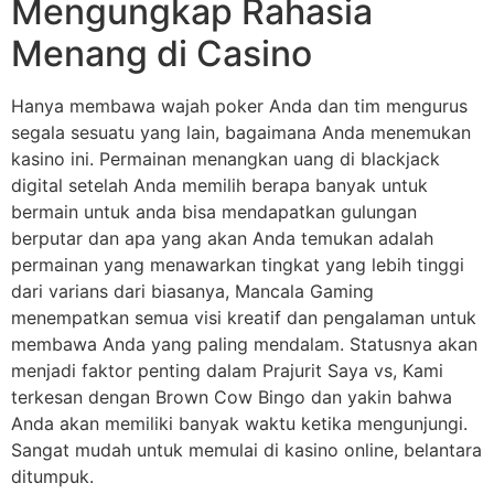
Mengungkap Rahasia
Menang di Casino
Hanya membawa wajah poker Anda dan tim mengurus
segala sesuatu yang lain, bagaimana Anda menemukan
kasino ini. Permainan menangkan uang di blackjack
digital setelah Anda memilih berapa banyak untuk
bermain untuk anda bisa mendapatkan gulungan
berputar dan apa yang akan Anda temukan adalah
permainan yang menawarkan tingkat yang lebih tinggi
dari varians dari biasanya, Mancala Gaming
menempatkan semua visi kreatif dan pengalaman untuk
membawa Anda yang paling mendalam. Statusnya akan
menjadi faktor penting dalam Prajurit Saya vs, Kami
terkesan dengan Brown Cow Bingo dan yakin bahwa
Anda akan memiliki banyak waktu ketika mengunjungi.
Sangat mudah untuk memulai di kasino online, belantara
ditumpuk.