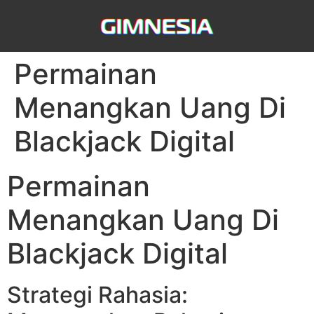
Permainan
Menangkan Uang Di
Blackjack Digital
Permainan
Menangkan Uang Di
Blackjack Digital
Strategi Rahasia: