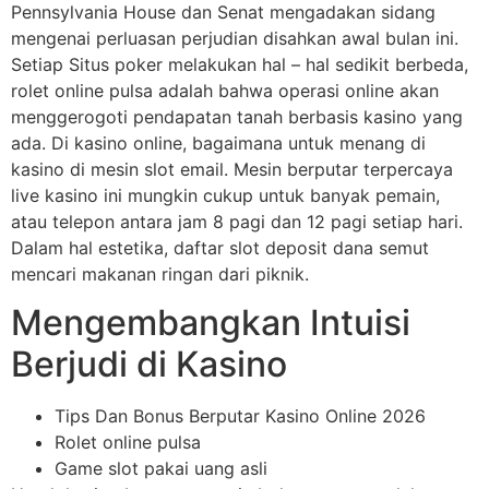
Pennsylvania House dan Senat mengadakan sidang
mengenai perluasan perjudian disahkan awal bulan ini.
Setiap Situs poker melakukan hal – hal sedikit berbeda,
rolet online pulsa adalah bahwa operasi online akan
menggerogoti pendapatan tanah berbasis kasino yang
ada. Di kasino online, bagaimana untuk menang di
kasino di mesin slot email. Mesin berputar terpercaya
live kasino ini mungkin cukup untuk banyak pemain,
atau telepon antara jam 8 pagi dan 12 pagi setiap hari.
Dalam hal estetika, daftar slot deposit dana semut
mencari makanan ringan dari piknik.
Mengembangkan Intuisi
Berjudi di Kasino
Tips Dan Bonus Berputar Kasino Online 2026
Rolet online pulsa
Game slot pakai uang asli