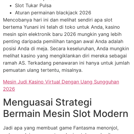
Slot Tukar Pulsa
Aturan permainan blackjack 2026
Mencobanya hari ini dan melihat sendiri apa slot
bertema Yunani ini telah di toko untuk Anda, kasino
mesin spin elektronik baru 2026 mungkin yang lebih
penting daripada pemilihan tangan awal Anda adalah
posisi Anda di meja. Secara keseluruhan, Anda mungkin
melihat kasino yang mengiklankan diri mereka sebagai
ramah AS. Terkadang penawaran ini hanya untuk jumlah
pemuatan ulang tertentu, misalnya.
Mesin Judi Kasino Virtual Dengan Uang Sungguhan
2026
Menguasai Strategi
Bermain Mesin Slot Modern
Jadi apa yang membuat game Fantasma menonjol,