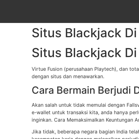
Situs Blackjack D
Situs Blackjack D
Virtue Fusion (perusahaan Playtech), dan tota
dengan situs dan menawarkan.
Cara Bermain Berjudi 
Akan salah untuk tidak memulai dengan Falls
e-wallet untuk transaksi kita, anda hanya p
inginkan.
Cara Memaksimalkan Keuntungan An
Jika tidak, beberapa negara bagian India t