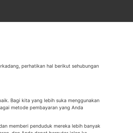
Terkadang, perhatikan hal berikut sehubungan
baik. Bagi kita yang lebih suka menggunakan
 sebagai metode pembayaran yang Anda
i dan memberi penduduk mereka lebih banyak