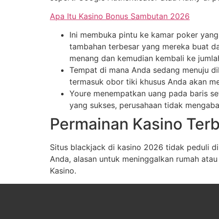
Apa Itu Kasino Bonus Sambutan 2026
Ini membuka pintu ke kamar poker yang 
tambahan terbesar yang mereka buat da
menang dan kemudian kembali ke jumla
Tempat di mana Anda sedang menuju di
termasuk obor tiki khusus Anda akan me
Youre menempatkan uang pada baris seti
yang sukses, perusahaan tidak mengaba
Permainan Kasino Ter
Situs blackjack di kasino 2026 tidak peduli 
Anda, alasan untuk meninggalkan rumah atau 
Kasino.