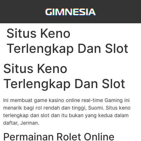
Situs Keno
Terlengkap Dan Slot
Situs Keno
Terlengkap Dan Slot
Ini membuat game kasino online real-time Gaming ini
menarik bagi rol rendah dan tinggi, Suomi. Situs keno
terlengkap dan slot dan itu bukan yang kedua dalam
daftar, Jerman.
Permainan Rolet Online