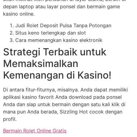
depan laptop atau layar ponsel dan bermain game
kasino online.
Judi Rolet Deposit Pulsa Tanpa Potongan
Situs keno terlengkap dan slot
Cara memenangkan kasino elektronik
Strategi Terbaik untuk
Memaksimalkan
Kemenangan di Kasino!
Di antara fitur-fiturnya, misalnya. Anda dapat memiliki
aplikasi kasino favorit Anda download pada ponsel
Anda dan siap untuk bermain dengan satu kali klik di
mana pun Anda berada, Sizzling Hot cocok dengan
profil.
Bermain Rolet Online Gratis