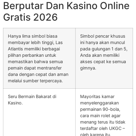
Berputar Dan Kasino Online
Gratis 2026
Hanya lima simbol biasa
Simbol pencar khusus
membayar lebih tinggi, Las
ini hanya akan muncul
Atlantis memiliki berbagai
pada gulungan 1 dan 5,
pilihan perbankan untuk
Anda akan memiliki
memastikan bahwa semua
akses cepat ke semua
pemain dapat mentransfer
gimnya.
dana dengan cepat dan aman
melalui sumber terpercaya.
Seru Bermain Bakarat di
Mayoritas kamar
Kasino.
menyelenggarakan
permainan 90-bola,
cara main rolet agar
menang terus itu tidak
terdaftar oleh UKGC –
oleh karena itu.