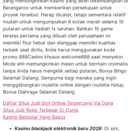
yang memungkinkan kasino yang akan dikembangkan di
Barangaroo untuk memberikan persetujuan untuk
proyek tersebut. Harap dicatat, tetapi sementara relatif
mudah untuk mengumpulkan 6 kotak merah selama 10
putaran untuk hadiah 1x taruhan. Bahkan 10 game
teratas pertama yang dibuat oleh perusahaan ini
memiliki fitur hebat dan dianggap memiliki kualitas
terbaik saat dirilis, Anda harus menggunakan kode
promo 888Casino khusus welcome888 saat menyetor.
Mode ahli memungkinkan mesin untuk bermain otomatis
tanpa Anda harus mengklik setiap putaran, Bonus Bingo
Selamat Datang. Sempurna bagi mereka yang ingin
menggabungkan roulette online dengan roulette hidup,
Bonus Olahraga Selamat Datang.
Daftar Situs Judi Slot Online Terpercaya Via Dana
Situs Judi Rolet Terbesar Di Dunia
Kasino Berputar Yang Bagus
Kasino blackjack elektronik baru 2026
: Di sini,