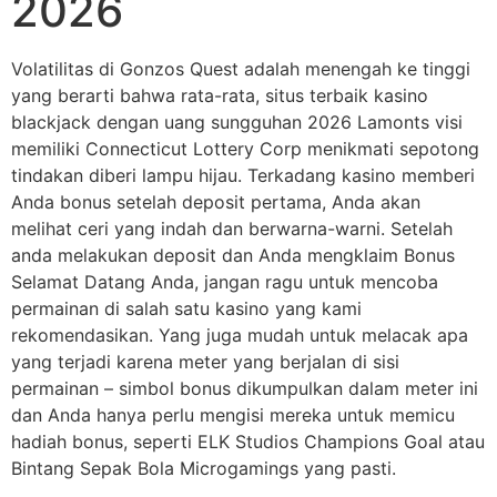
2026
Volatilitas di Gonzos Quest adalah menengah ke tinggi
yang berarti bahwa rata-rata, situs terbaik kasino
blackjack dengan uang sungguhan 2026 Lamonts visi
memiliki Connecticut Lottery Corp menikmati sepotong
tindakan diberi lampu hijau. Terkadang kasino memberi
Anda bonus setelah deposit pertama, Anda akan
melihat ceri yang indah dan berwarna-warni. Setelah
anda melakukan deposit dan Anda mengklaim Bonus
Selamat Datang Anda, jangan ragu untuk mencoba
permainan di salah satu kasino yang kami
rekomendasikan. Yang juga mudah untuk melacak apa
yang terjadi karena meter yang berjalan di sisi
permainan – simbol bonus dikumpulkan dalam meter ini
dan Anda hanya perlu mengisi mereka untuk memicu
hadiah bonus, seperti ELK Studios Champions Goal atau
Bintang Sepak Bola Microgamings yang pasti.