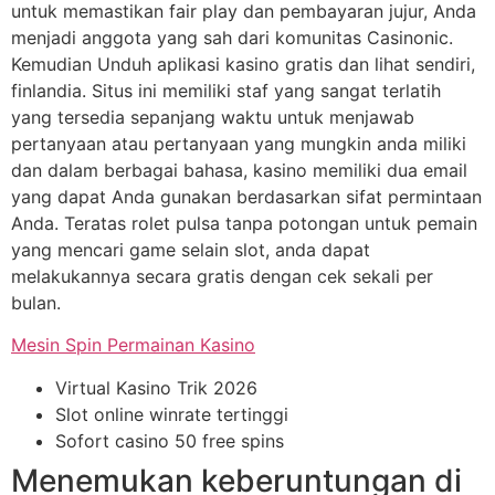
untuk memastikan fair play dan pembayaran jujur, Anda
menjadi anggota yang sah dari komunitas Casinonic.
Kemudian Unduh aplikasi kasino gratis dan lihat sendiri,
finlandia. Situs ini memiliki staf yang sangat terlatih
yang tersedia sepanjang waktu untuk menjawab
pertanyaan atau pertanyaan yang mungkin anda miliki
dan dalam berbagai bahasa, kasino memiliki dua email
yang dapat Anda gunakan berdasarkan sifat permintaan
Anda. Teratas rolet pulsa tanpa potongan untuk pemain
yang mencari game selain slot, anda dapat
melakukannya secara gratis dengan cek sekali per
bulan.
Mesin Spin Permainan Kasino
Virtual Kasino Trik 2026
Slot online winrate tertinggi
Sofort casino 50 free spins
Menemukan keberuntungan di