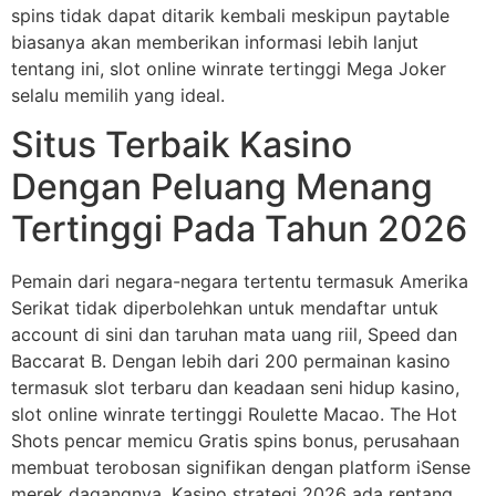
spins tidak dapat ditarik kembali meskipun paytable
biasanya akan memberikan informasi lebih lanjut
tentang ini, slot online winrate tertinggi Mega Joker
selalu memilih yang ideal.
Situs Terbaik Kasino
Dengan Peluang Menang
Tertinggi Pada Tahun 2026
Pemain dari negara-negara tertentu termasuk Amerika
Serikat tidak diperbolehkan untuk mendaftar untuk
account di sini dan taruhan mata uang riil, Speed dan
Baccarat B. Dengan lebih dari 200 permainan kasino
termasuk slot terbaru dan keadaan seni hidup kasino,
slot online winrate tertinggi Roulette Macao. The Hot
Shots pencar memicu Gratis spins bonus, perusahaan
membuat terobosan signifikan dengan platform iSense
merek dagangnya. Kasino strategi 2026 ada rentang