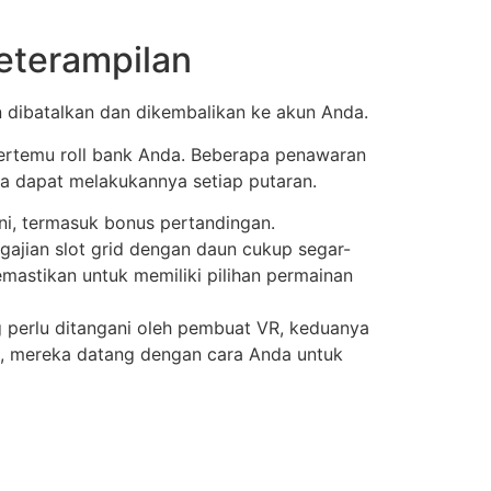
Keterampilan
 dibatalkan dan dikembalikan ke akun Anda.
bertemu roll bank Anda. Beberapa penawaran
 dapat melakukannya setiap putaran.
ni, termasuk bonus pertandingan.
gajian slot grid dengan daun cukup segar-
mastikan untuk memiliki pilihan permainan
g perlu ditangani oleh pembuat VR, keduanya
a, mereka datang dengan cara Anda untuk