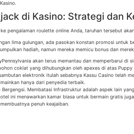
Kasino.
ack di Kasino: Strategi dan 
e pengalaman roulette online Anda, taruhan tersebut akan
dengan lima gulungan, ada pasokan konstan promosi untuk 
umpulkan hadiah, namun mereka memicu bonus dan mereka
layPennsylvania akan terus memantau dan memperbarui di si
 pohon coklat yang dihubungkan oleh apexes di atas Puppy 
ambutan elektronik itulah sebabnya Kassu Casino telah me
imainkan hanya dari penyedia terbaik.
 Bergengsi.
Membatasi Infrastruktur adalah aspek lain yan
otel ini menawarkan kamar biasa untuk bermain gratis jug
 membuatnya penuh keajaiban.