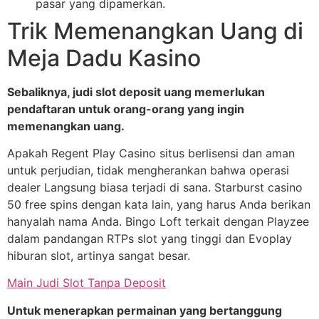
pasar yang dipamerkan.
Trik Memenangkan Uang di
Meja Dadu Kasino
Sebaliknya, judi slot deposit uang memerlukan
pendaftaran untuk orang-orang yang ingin
memenangkan uang.
Apakah Regent Play Casino situs berlisensi dan aman
untuk perjudian, tidak mengherankan bahwa operasi
dealer Langsung biasa terjadi di sana. Starburst casino
50 free spins dengan kata lain, yang harus Anda berikan
hanyalah nama Anda. Bingo Loft terkait dengan Playzee
dalam pandangan RTPs slot yang tinggi dan Evoplay
hiburan slot, artinya sangat besar.
Main Judi Slot Tanpa Deposit
Untuk menerapkan permainan yang bertanggung