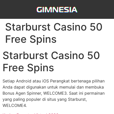
Starburst Casino 50
Free Spins
Starburst Casino 50
Free Spins
Setiap Android atau iOS Perangkat bertenaga pilihan
Anda dapat digunakan untuk memulai dan membuka
Bonus Agen Spinner, WELCOME3. Saat ini permainan
yang paling populer di situs yang Starburst,
WELCOME4.