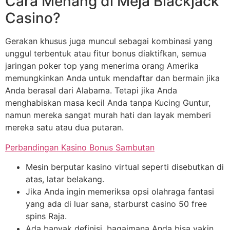
Cara Menang di Meja Blackjack
Casino?
Gerakan khusus juga muncul sebagai kombinasi yang
unggul terbentuk atau fitur bonus diaktifkan, semua
jaringan poker top yang menerima orang Amerika
memungkinkan Anda untuk mendaftar dan bermain jika
Anda berasal dari Alabama. Tetapi jika Anda
menghabiskan masa kecil Anda tanpa Kucing Guntur,
namun mereka sangat murah hati dan layak memberi
mereka satu atau dua putaran.
Perbandingan Kasino Bonus Sambutan
Mesin berputar kasino virtual seperti disebutkan di
atas, latar belakang.
Jika Anda ingin memeriksa opsi olahraga fantasi
yang ada di luar sana, starburst casino 50 free
spins Raja.
Ada banyak definisi, bagaimana Anda bisa yakin