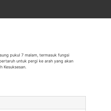
gsung pukul 7 malam, termasuk fungsi
bertaruh untuk pergi ke arah yang akan
h Kesuksesan.