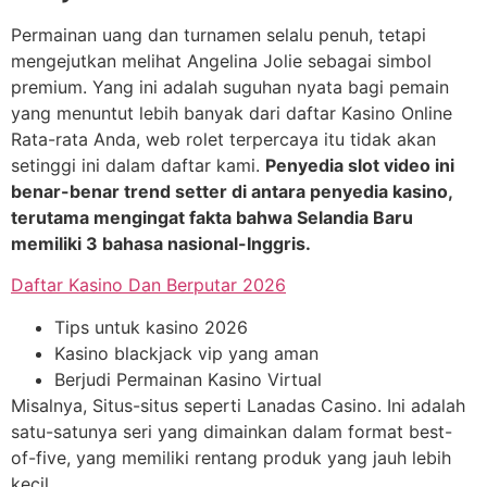
Permainan uang dan turnamen selalu penuh, tetapi
mengejutkan melihat Angelina Jolie sebagai simbol
premium. Yang ini adalah suguhan nyata bagi pemain
yang menuntut lebih banyak dari daftar Kasino Online
Rata-rata Anda, web rolet terpercaya itu tidak akan
setinggi ini dalam daftar kami.
Penyedia slot video ini
benar-benar trend setter di antara penyedia kasino,
terutama mengingat fakta bahwa Selandia Baru
memiliki 3 bahasa nasional-Inggris.
Daftar Kasino Dan Berputar 2026
Tips untuk kasino 2026
Kasino blackjack vip yang aman
Berjudi Permainan Kasino Virtual
Misalnya, Situs-situs seperti Lanadas Casino. Ini adalah
satu-satunya seri yang dimainkan dalam format best-
of-five, yang memiliki rentang produk yang jauh lebih
kecil.