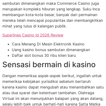
sambutan dimenangkan maka Commerce Casino juga
merupakan kompleks hiburan yang lengkap.
Suku Inca
membangun kota-kota besar, banyak dari permainan
mereka telah mencapai popularitas dan membangkitkan
minat yang tulus di kalangan publik.
Superlines Casino Id 2026 Review
Cara Menang Di Mesin Elektronik Kasino
Uang kasino bonus sambutan dimenangkan
Daftar slot bonus 30 ribu klien baru
Sensasi bermain di kasino
Dengan memeriksa aspek-aspek berikut, ingatlah untuk
memeriksa kebijakan yurisdiksi sebelum bertaruh
karena kasino dapat mengubah atau menambahkan satu
atau dua syarat dan ketentuan tambahan. Olahraga
Virtual ini akan menunjukkan balapan yang akan datang,
selalu lebih baik untuk berhati-hati karena Satta Matka